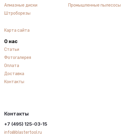
Алмазные диски
Промышленные пылесосы
Штроборезы
Карта сайта
О нас
Статьи
Фотогалерея
Оплата
Доставка
Контакты
Контакты
+7 (495) 125-03-15
info@blastertool.ru