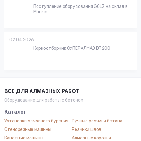
Поступление оборудования GOLZ на склад в
Москве
02.04.2026
Керноотборник СУПЕРАЛМАЗ BT200
ВСЕ ДЛЯ АЛМАЗНЫХ РАБОТ
Оборудование для работы с бетоном
Каталог
Установки алмазного бурения
Ручные резчики бетона
Стенорезные машины
Резчики швов
Канатные машины
Алмазные коронки