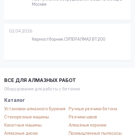
Москве
02.04.2026
Керноотборник СУПЕРАЛМАЗ BT200
ВСЕ ДЛЯ АЛМАЗНЫХ РАБОТ
Оборудование для работы с бетоном
Каталог
Установки алмазного бурения
Ручные резчики бетона
Стенорезные машины
Резчики швов
Канатные машины
Алмазные коронки
Алмазные диски
Промышленные пылесосы