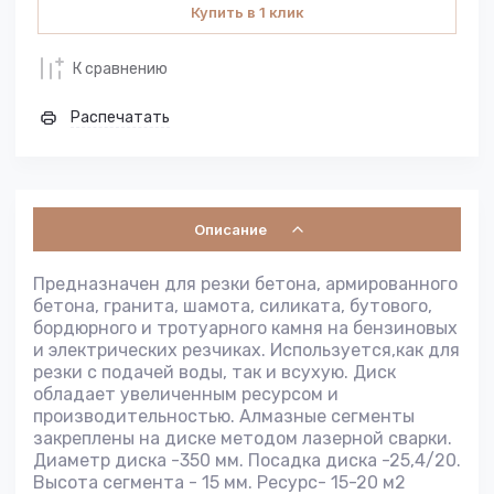
Купить в 1 клик
К сравнению
Распечатать
Описание
Предназначен для резки бетона, армированного
бетона, гранита, шамота, силиката, бутового,
бордюрного и тротуарного камня на бензиновых
и электрических резчиках. Используется,как для
резки с подачей воды, так и всухую. Диск
обладает увеличенным ресурсом и
производительностью. Алмазные сегменты
закреплены на диске методом лазерной сварки.
Диаметр диска -350 мм. Посадка диска -25,4/20.
Высота сегмента - 15 мм. Ресурс- 15-20 м2