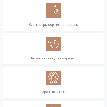
Все товары сертифицированы
Возможна покупка в кредит
Гарантия 2 года