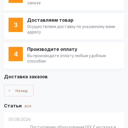
заказа
Доставляем товар
3
Осуществляем доставку по указанному вами
адресу
Производите оплату
4
Вы производите оплату любым удобным
способом
Доставка заказов
Назад
Статьи
все
05.08.2026
Поступление оборудования GOLZ на склад в