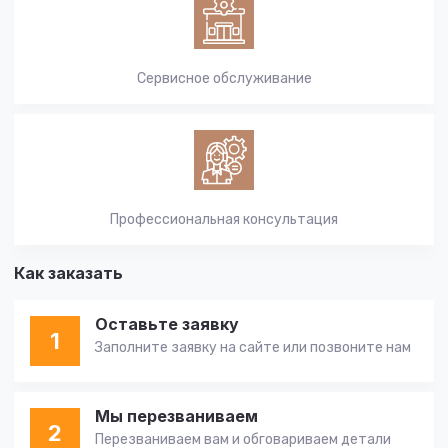
Сервисное обслуживание
Профессиональная консультация
Как заказать
Оставьте заявку
1
Заполните заявку на сайте или позвоните нам
Мы перезваниваем
2
Перезваниваем вам и обговариваем детали