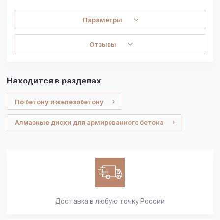
Параметры
Отзывы
Находится в разделах
По бетону и железобетону
Алмазные диски для армированного бетона
Доставка в любую точку России