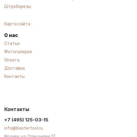
Штроборезы
Карта сайта
О нас
Статьи
Фотогалерея
Оплата
Доставка
Контакты
Контакты
+7 (495) 125-03-15
info@blastertool.ru
Москва, ул. Плеханова 17