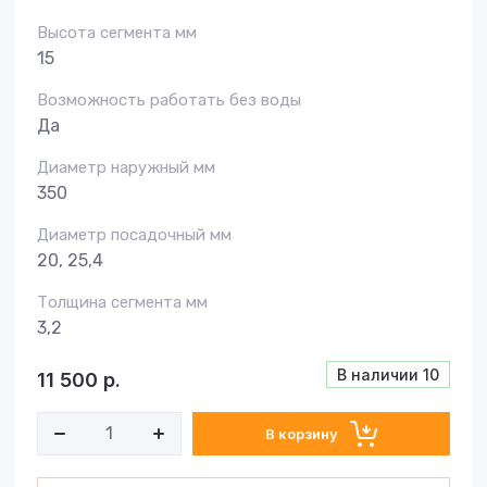
Высота сегмента мм
15
Возможность работать без воды
Да
Диаметр наружный мм
350
Диаметр посадочный мм
20, 25,4
Толщина сегмента мм
3,2
В наличии
10
11 500
р.
В корзину