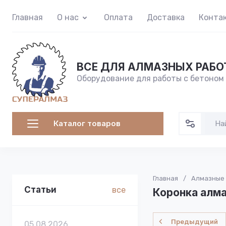
Главная
О нас
Оплата
Доставка
Конта
ВСЕ ДЛЯ АЛМАЗНЫХ РАБО
Оборудование для работы с бетоном
Каталог товаров
Главная
/
Алмазные
Статьи
все
Коронка алмаз
Предыдущий
05.08.2026