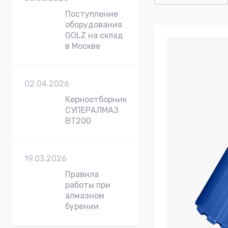
Поступление
оборудования
GOLZ на склад
в Москве
02.04.2026
Керноотборник
СУПЕРАЛМАЗ
BT200
19.03.2026
Правила
работы при
алмазном
бурении