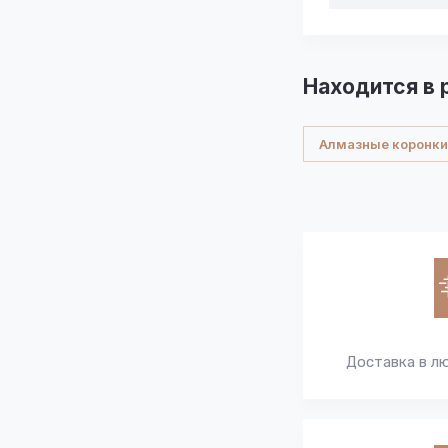
Находится в 
Алмазные коронки
Доставка в л