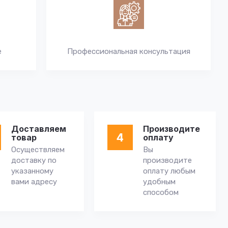
е
Профессиональная консультация
Доставляем
Производите
4
товар
оплату
Осуществляем
Вы
доставку по
производите
указанному
оплату любым
вами адресу
удобным
способом