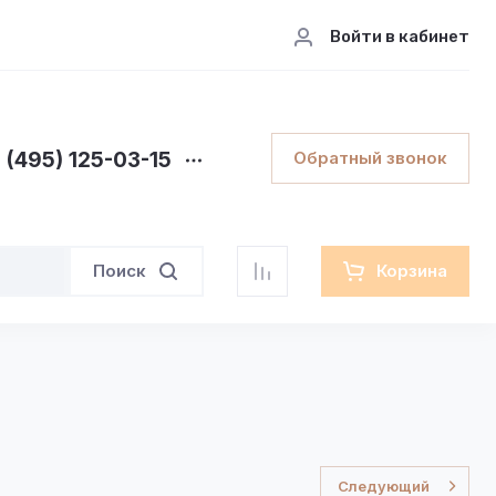
Войти в кабинет
 (495) 125-03-15
Обратный звонок
Поиск
Корзина
Следующий