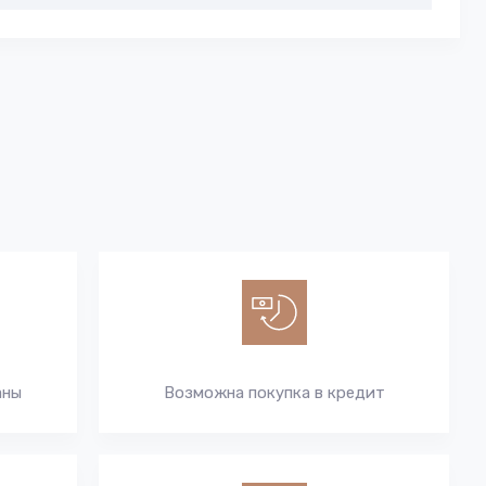
аны
Возможна покупка в кредит