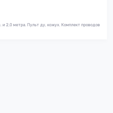
. и 2,0 метра. Пульт ду, кожух. Комплект проводов