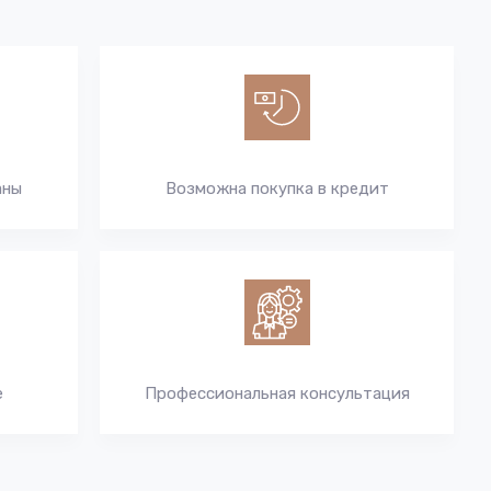
аны
Возможна покупка в кредит
е
Профессиональная консультация