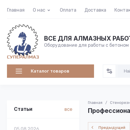
Главная
О нас
Оплата
Доставка
Конта
ВСЕ ДЛЯ АЛМАЗНЫХ РАБО
Оборудование для работы с бетоном
Каталог товаров
Главная
/
Стенорез
Статьи
все
Профессиона
Предыдущий
05.08.2026