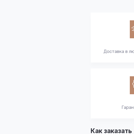
Доставка в л
Гаран
Как заказать