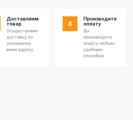
Доставляем
Производите
4
товар
оплату
Осуществляем
Вы
доставку по
производите
указанному
оплату любым
вами адресу
удобным
способом