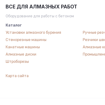
ВСЕ ДЛЯ АЛМАЗНЫХ РАБОТ
Оборудование для работы с бетоном
Каталог
Установки алмазного бурения
Ручные рез
Стенорезные машины
Резчики шв
Канатные машины
Алмазные к
Алмазные диски
Промышлен
Штроборезы
Карта сайта