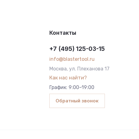
Контакты
+7 (495) 125-03-15
info@blastertool.ru
Москва, ул. Плеханова 17
Как нас найти?
График: 9:00–19:00
Обратный звонок