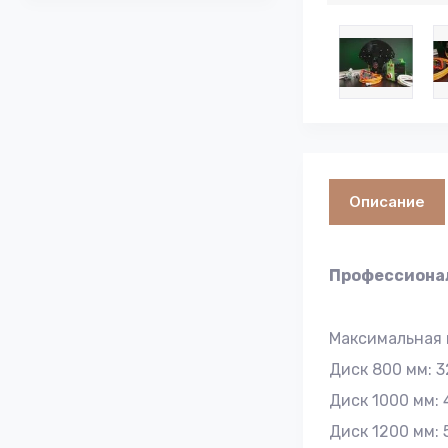
Описание
Профессионал
Максимальная 
Диск 800 мм: 3
Диск 1000 мм: 
Диск 1200 мм: 