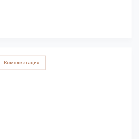
Комплектация