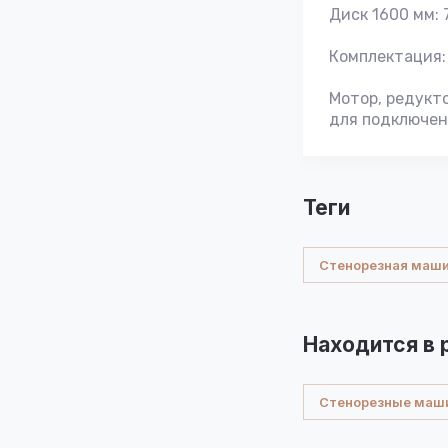
Диск 1600 мм: 
Комплектация:
Мотор, редукто
для подключен
теги
Стенорезная маш
Находится в 
Стенорезные маш