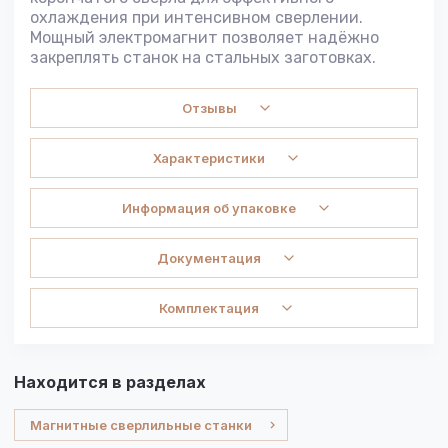
охлаждения при интенсивном сверлении.
Мощный электромагнит позволяет надёжно
закреплять станок на стальных заготовках.
Отзывы
Характеристики
Информация об упаковке
Документация
Комплектация
Находится в разделах
Магнитные сверлильные станки