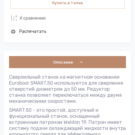
Купить в 1 клик
К сравнению
Распечатать
Описание
Сверлильный станок на магнитном основании
Euroboor SMART.50 используется для сверления
отверстий диаметром до 50 мм. Редуктор
станка позволяет переключаться между двумя
механическими скоростями.
SMART.50 - это простой, доступный и
функциональный станок, оснащенный
встроенным патроном Weldon 19. Патрон имеет
систему подачи охлаждающей жидкости внутрь
корончатого сверла для эффективного