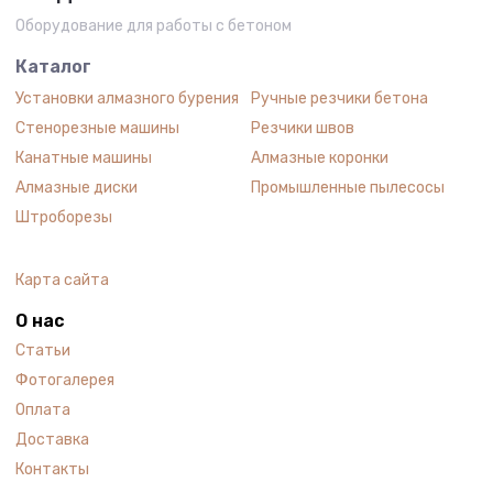
Оборудование для работы с бетоном
Каталог
Установки алмазного бурения
Ручные резчики бетона
Стенорезные машины
Резчики швов
Канатные машины
Алмазные коронки
Алмазные диски
Промышленные пылесосы
Штроборезы
Карта сайта
О нас
Статьи
Фотогалерея
Оплата
Доставка
Контакты