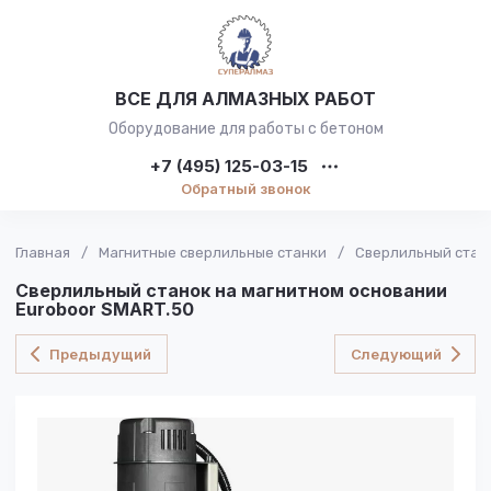
ВСЕ ДЛЯ АЛМАЗНЫХ РАБОТ
Оборудование для работы с бетоном
+7 (495) 125-03-15
Обратный звонок
Главная
/
Магнитные сверлильные станки
/
Сверлильный стано
Сверлильный станок на магнитном основании
Euroboor SMART.50
Предыдущий
Следующий