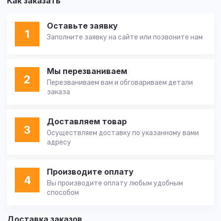
Как заказать
Оставьте заявку
1
Заполните заявку на сайте или позвоните нам
Мы перезваниваем
2
Перезваниваем вам и обговариваем детали
заказа
Доставляем товар
3
Осуществляем доставку по указанному вами
адресу
Производите оплату
4
Вы производите оплату любым удобным
способом
Доставка заказов