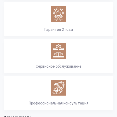
Гарантия 2 года
Сервисное обслуживание
Профессиональная консультация