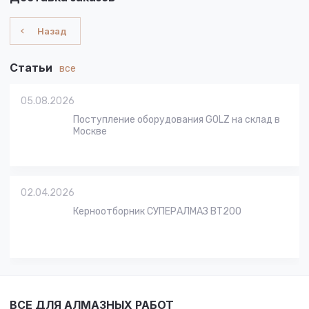
Назад
Статьи
все
05.08.2026
Поступление оборудования GOLZ на склад в
Москве
02.04.2026
Керноотборник СУПЕРАЛМАЗ BT200
ВСЕ ДЛЯ АЛМАЗНЫХ РАБОТ