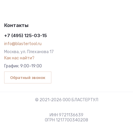
Контакты
+7 (495) 125-03-15
info@blastertool.ru
Москва, ул. Плеханова 17
Как нас найти?
График: 9:00–19:00
Обратный звонок
© 2021-2026 ООО БЛАСТЕРТУЛ
ИНН 9721136639
ОГРН 1217700340208