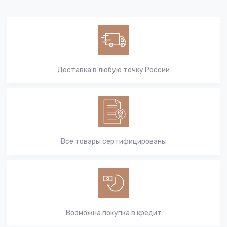
Доставка в любую точку России
Все товары сертифицированы
Возможна покупка в кредит