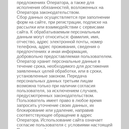
предложениях Оператора, а также для
исполнения обязанностей, возложенных на
Оператора законодательством.
Сбор данных осуществляется при заполнении
форм на сайте, при регистрации, подписке на
рассылки или взаимодействии с сервисами
сайта. К обрабатываемым персональным
данным могут относиться: фамилия, имя,
отчество, адрес электронной почты, номер
телефона, адрес проживания, сведения о
предпочтениях и иная информация,
добровольно предоставляемая пользователем.
Оператор хранит персональные данные в
течение срока, необходимого для достижения
заявленных целей обработки, или в сроки,
установленные законом. Передача
персональных данных третьим лицам
возможна только при наличии согласия
пользователя, за исключением случаев,
предусмотренных законодательством.
Пользователь имеет право в любое время
запросить уточнение своих данных, их
блокирование или удаление, направив
соответствующее обращение в адрес
Оператора. Использование сайта означает
согласие пользователя с условиями настоящей