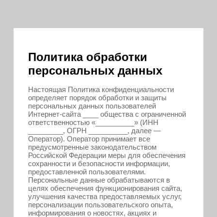
Политика обработки
персональных данных
Настоящая Политика конфиденциальности
определяет порядок обработки и защиты
персональных данных пользователей
Интернет-сайта ____ общества с ограниченной
ответственностью «__________» (ИНН
_________, ОГРН __________, далее —
Оператор). Оператор принимает все
предусмотренные законодательством
Российской Федерации меры для обеспечения
сохранности и безопасности информации,
предоставленной пользователями.
Персональные данные обрабатываются в
целях обеспечения функционирования сайта,
улучшения качества предоставляемых услуг,
персонализации пользовательского опыта,
информирования о новостях, акциях и